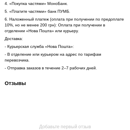
4. «Покупка частями» МоноБанк.
5. «Платите частями» банк ПУМБ.
6. Наложенный платеж (оплата при получении по предоплате
10%, но не менее 200 грн): Оплата при получении в
отделении «Нова Пошта» или курьеру.
Доставка:
- Курьерская служба «Нова Пошта»:
- В отделение или курьером на адрес по тарифам
перевозчика.
- Отправка заказов в течение 2–7 рабочих дней.
Отзывы
Добавьте первый отзыв