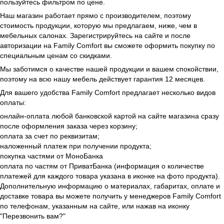
пользуйтесь фильтром по цене.
Наш магазин работает прямо с производителем, поэтому
стоимость продукции, которую мы предлагаем, ниже, чем в
мебельных салонах. Зарегистрируйтесь на сайте и после
авторизации на Family Comfort вы сможете оформить покупку по
специальным ценам со скидками.
Мы заботимся о качестве нашей продукции и вашем спокойствии,
поэтому на всю нашу мебель действует гарантия 12 месяцев.
Для вашего удобства Family Comfort предлагает несколько видов
оплаты:
онлайн-оплата любой банковской картой на сайте магазина сразу
после оформления заказа через корзину;
оплата за счет по реквизитам;
наложенный платеж при получении продукта;
покупка частями от МоноБанка
оплата по частям от ПриватБанка (информация о количестве
платежей для каждого товара указана в иконке на фото продукта).
Дополнительную информацию о материалах, габаритах, оплате и
доставке товара вы можете получить у менеджеров Family Comfort
по телефонам, указанным на сайте, или нажав на иконку
"Перезвонить вам?"