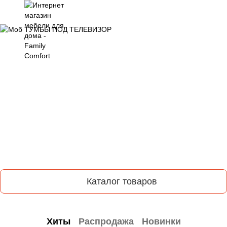
Каталог товаров
Хиты
Распродажа
Новинки