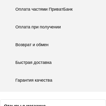
Оплата частями ПриватБанк
Оплата при получении
Возврат и обмен
Быстрая доставка
Гарантия качества
Отзывы о магазине