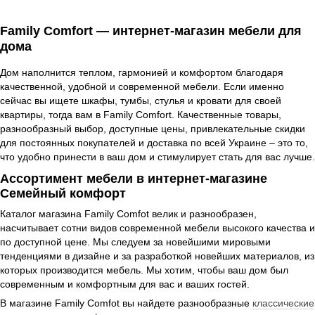
Family Comfort — интернет-магазин мебели для
дома
Дом наполнится теплом, гармонией и комфортом благодаря
качественной, удобной и современной мебели. Если именно
сейчас вы ищете шкафы, тумбы, стулья и кровати для своей
квартиры, тогда вам в Family Comfort. Качественные товары,
разнообразный выбор, доступные цены, привлекательные скидки
для постоянных покупателей и доставка по всей Украине – это то,
что удобно принести в ваш дом и стимулирует стать для вас лучше.
Ассортимент мебели в интернет-магазине
Семейный комфорт
Каталог магазина Family Comfot велик и разнообразен,
насчитывает сотни видов современной мебели высокого качества и
по доступной цене. Мы следуем за новейшими мировыми
тенденциями в дизайне и за разработкой новейших материалов, из
которых производится мебель. Мы хотим, чтобы ваш дом был
современным и комфортным для вас и ваших гостей.
В магазине Family Comfot вы найдете разнообразные
классические