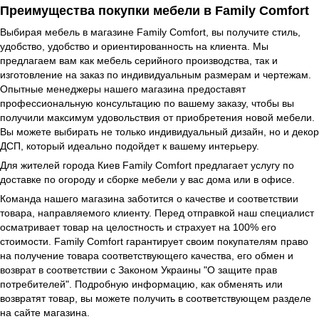
Преимущества покупки мебели в Family Comfort
Выбирая мебель в магазине Family Comfort, вы получите стиль,
удобство, удобство и ориентированность на клиента. Мы
предлагаем вам как мебель серийного производства, так и
изготовление на заказ по индивидуальным размерам и чертежам.
Опытные менеджеры нашего магазина предоставят
профессиональную консультацию по вашему заказу, чтобы вы
получили максимум удовольствия от приобретения новой мебели.
Вы можете выбирать не только индивидуальный дизайн, но и декор
ДСП, который идеально подойдет к вашему интерьеру.
Для жителей города Киев Family Comfort предлагает услугу по
доставке по огороду и сборке мебели у вас дома или в офисе.
Команда нашего магазина заботится о качестве и соответствии
товара, направляемого клиенту. Перед отправкой наш специалист
осматривает товар на целостность и страхует на 100% его
стоимости. Family Comfort гарантирует своим покупателям право
на получение товара соответствующего качества, его обмен и
возврат в соответствии с Законом Украины "О защите прав
потребителей". Подробную информацию, как обменять или
возвратят товар, вы можете получить в соответствующем разделе
на сайте магазина.