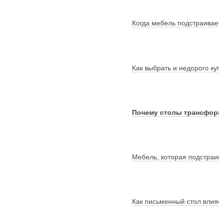
Когда мебель подстраивае
Как выбрать и недорого ку
Почему столы трансформ
Мебель, которая подстраи
Как письменный стол влияе