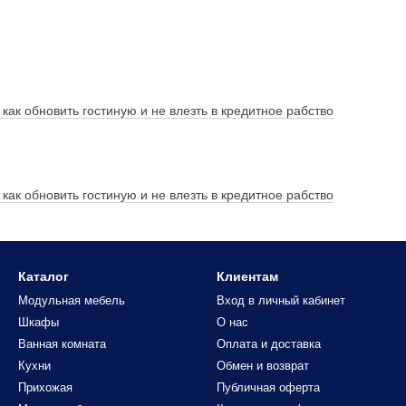
 как обновить гостиную и не влезть в кредитное рабство
 как обновить гостиную и не влезть в кредитное рабство
Каталог
Клиентам
Модульная мебель
Вход в личный кабинет
Шкафы
О нас
Ванная комната
Оплата и доставка
Кухни
Обмен и возврат
Прихожая
Публичная оферта