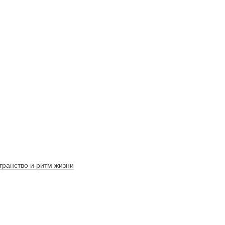
транство и ритм жизни