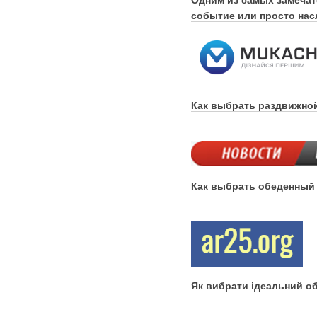
событие или просто нас
Как выбрать раздвижно
Как выбрать обеденный
Як вибрати ідеальний об