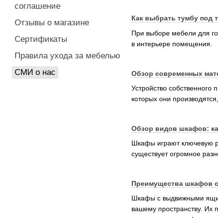
соглашение
Как выбрать тумбу под 
Отзывы о магазине
При выборе мебели для го
Сертификаты
в интерьере помещения.
Правила ухода за мебелью
СМИ о нас
Обзор современных мат
Устройство собственного 
которых они производятся
Обзор видов шкафов: к
Шкафы играют ключевую ро
существует огромное разн
Преимущества шкафов с
Шкафы с выдвижными ящика
вашему пространству. Их 