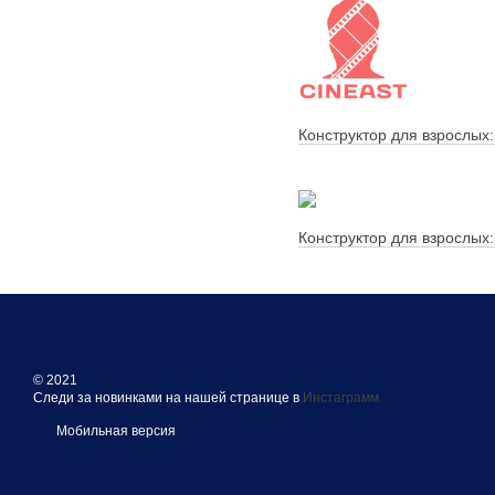
Конструктор для взрослых:
Конструктор для взрослых:
© 2021
Следи за новинками на нашей странице в
Инстаграмм
Мобильная версия