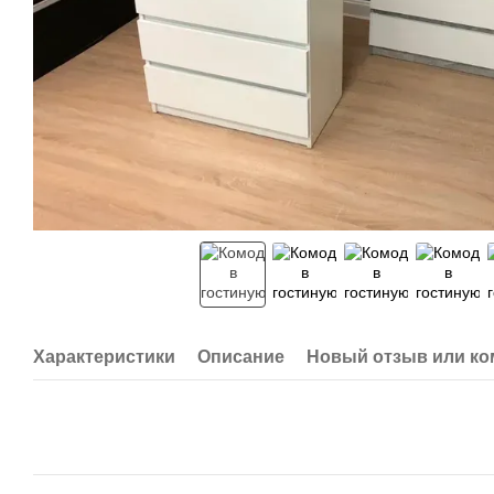
Характеристики
Описание
Новый отзыв или к