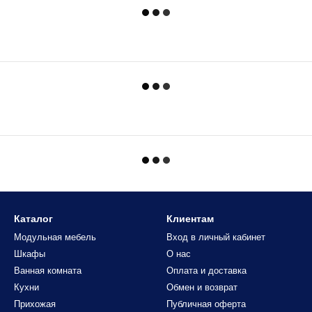
Каталог
Клиентам
Модульная мебель
Вход в личный кабинет
Шкафы
О нас
Ванная комната
Оплата и доставка
Кухни
Обмен и возврат
Прихожая
Публичная оферта