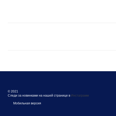
© 2021
Следи за новинками на нашей странице в
Инстаграмм
Мобильная версия