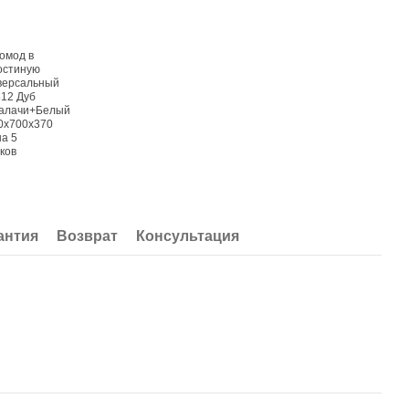
антия
Возврат
Консультация