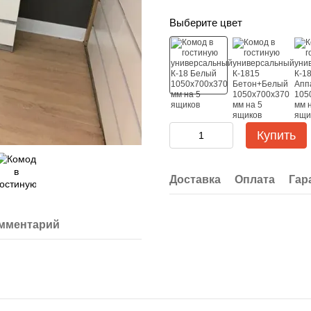
Выберите цвет
Купить
Доставка
Оплата
Гар
омментарий