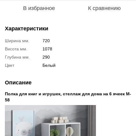
В избранное
К сравнению
Характеристики
Ширина мм.
720
Висота мм.
1078
Глубина мм.
290
Цвет
Белый
Описание
Полка для книг и игрушек, cтеллаж для дома на 6 ячеек M-
58