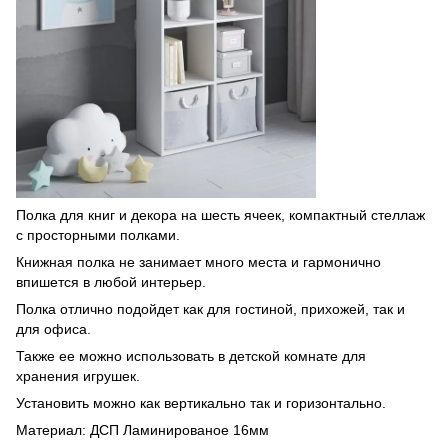
Полка для книг и декора на шесть ячеек, компактный стеллаж
с просторными полками.
Книжная полка не занимает много места и гармонично
впишется в любой интерьер.
Полка отлично подойдет как для гостиной, прихожей, так и
для офиса.
Также ее можно использовать в детской комнате для
хранения игрушек.
Установить можно как вертикально так и горизонтально.
Материал: ДСП Ламинированое 16мм