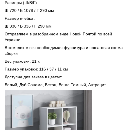
Размеры (Ш/В/Г) :
Ш 720 / В 1078 / Г 290 мм
Размер ячейки :
Ш 336 / В 336 / Г 290 мм
Отправляем в разобранном виде Новой Почтой по всей
Украине
В комплекте вся необходимая фурнитура и пошаговая схема
сборки
Вес упаковки: 21 кг
Размер упаковки: 116 / 37 / 11 см
Доступна для заказа в цветах:
Белый, Дуб Сонома, Бетон, Венге Темный, Антрацит