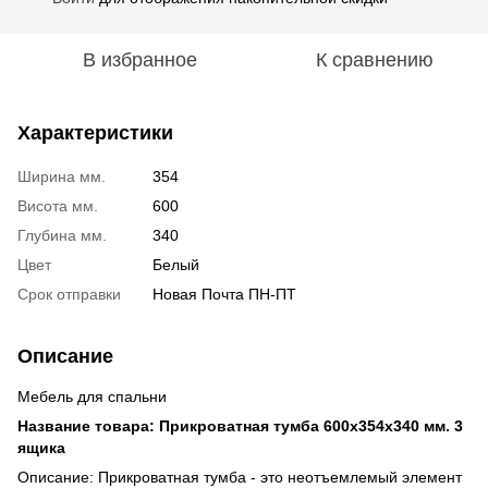
В избранное
К сравнению
Характеристики
Ширина мм.
354
Висота мм.
600
Глубина мм.
340
Цвет
Белый
Срок отправки
Новая Почта ПН-ПТ
Описание
Мебель для спальни
Название товара: Прикроватная тумба 600х354х340 мм. 3
ящика
Описание: Прикроватная тумба - это неотъемлемый элемент