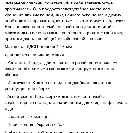
интерьера спальни, сочетающий в себе элегантность и
практичность. Она предоставляет удобное место для
хранения личных вещей, книг, ночного освещения и других
необходимых предметов, которые вы хотите иметь под рукой.
Наша прикроватная тумба разработана для того, чтобы
максимально использовать пространство рядом с кроватью,
при этом дополняя общий дизайн вашей спальни.
Материал: ЛДСП толщиной 16 мм
Дополнительная информация:
- Упаковка: Продукт доставляется в разобранном виде со
всеми необходимыми крепежами и инструментами для
сборки.
- Инструкция: В комплекте идет подробная пошаговая
инструкция для сборки.
- Ассортимент: В в ассортименте также есть тумбы,
компьютерные столы, стеллажи, полки для книг, шкафы, пуфы
и др.
- Гарантия: 12 месяцев.
- Производство: Украина.< /p>
Найдите идеальный комод для своего дома на