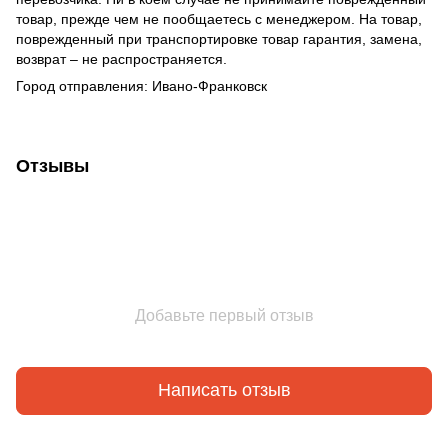
товар, прежде чем не пообщаетесь с менеджером. На товар,
поврежденный при транспортировке товар гарантия, замена,
возврат – не распространяется.
Город отправления: Ивано-Франковск
Отзывы
Добавьте первый отзыв
Написать отзыв