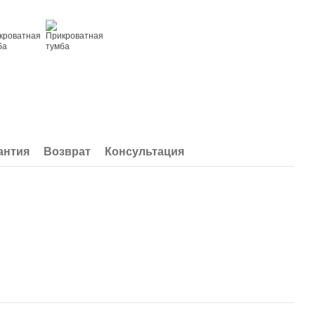
антия
Возврат
Консультация