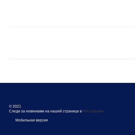
© 2021
Следи за новинками на нашей странице в
Инстаграмм
Мобильная версия