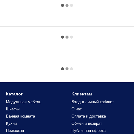
Каталог
Клиентам
Модульная мебель
Вход в личный кабинет
Шкафы
О нас
Ванная комната
Оплата и доставка
Кухни
Обмен и возврат
Прихожая
Публичная оферта