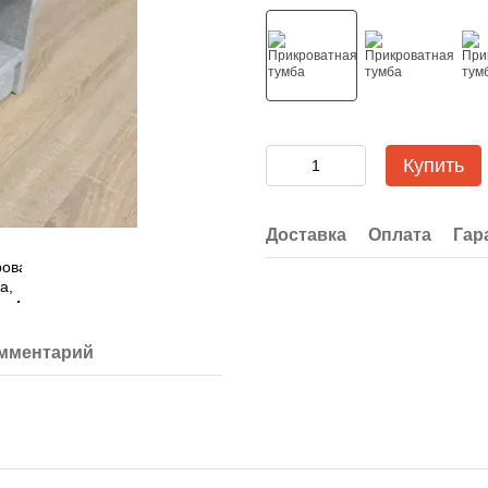
Купить
Доставка
Оплата
Гар
омментарий