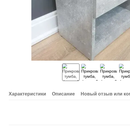
Характеристики
Описание
Новый отзыв или к