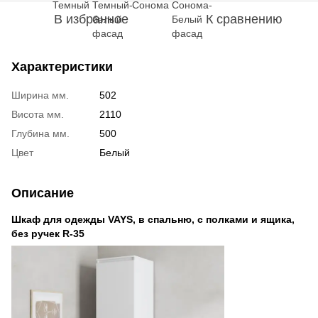
В избранное
К сравнению
Характеристики
Ширина мм.
502
Висота мм.
2110
Глубина мм.
500
Цвет
Белый
Описание
Шкаф для одежды VAYS, в спальню, с полками и ящика,
без ручек R-35