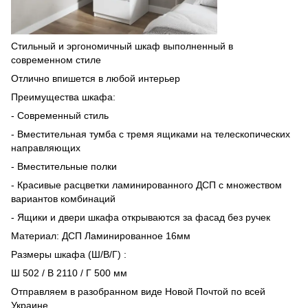
Стильный и эргономичный шкаф выполненный в
современном стиле
Отлично впишется в любой интерьер
Преимущества шкафа:
- Современный стиль
- Вместительная тумба с тремя ящиками на телескопических
направляющих
- Вместительные полки
- Красивые расцветки ламинированного ДСП с множеством
вариантов комбинаций
- Ящики и двери шкафа открываются за фасад без ручек
Материал: ДСП Ламинированное 16мм
Размеры шкафа (Ш/В/Г) :
Ш 502 / В 2110 / Г 500 мм
Отправляем в разобранном виде Новой Почтой по всей
Украине