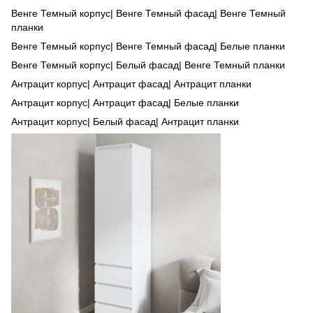
Венге Темный корпус| Венге Темный фасад| Венге Темный
планки
Венге Темный корпус| Венге Темный фасад| Белые планки
Венге Темный корпус| Белый фасад| Венге Темный планки
Антрацит корпус| Антрацит фасад| Антрацит планки
Антрацит корпус| Антрацит фасад| Белые планки
Антрацит корпус| Белый фасад| Антрацит планки