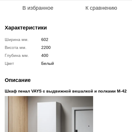
В избранное
К сравнению
Характеристики
Ширина мм.
602
Висота мм.
2200
Глубина мм.
400
Цвет
Белый
Описание
Шкаф пенал VAYS с выдвижной вешалкой и полками M-42