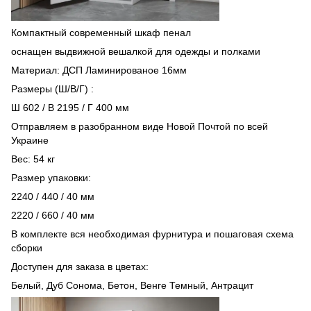
Компактный современный шкаф пенал
оснащен выдвижной вешалкой для одежды и полками
Материал: ДСП Ламинированое 16мм
Размеры (Ш/В/Г) :
Ш 602 / В 2195 / Г 400 мм
Отправляем в разобранном виде Новой Почтой по всей
Украине
Вес: 54 кг
Размер упаковки:
2240 / 440 / 40 мм
2220 / 660 / 40 мм
В комплекте вся необходимая фурнитура и пошаговая схема
сборки
Доступен для заказа в цветах:
Белый, Дуб Сонома, Бетон, Венге Темный, Антрацит