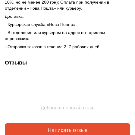
10%, но не менее 200 грн): Оплата при получении в
отделении «Нова Пошта» или курьеру.
Доставка:
- Курьерская служба «Нова Пошта»:
- В отделение или курьером на адрес по тарифам
перевозчика.
- Отправка заказов в течение 2–7 рабочих дней.
Отзывы
Добавьте первый отзыв
Написать отзыв