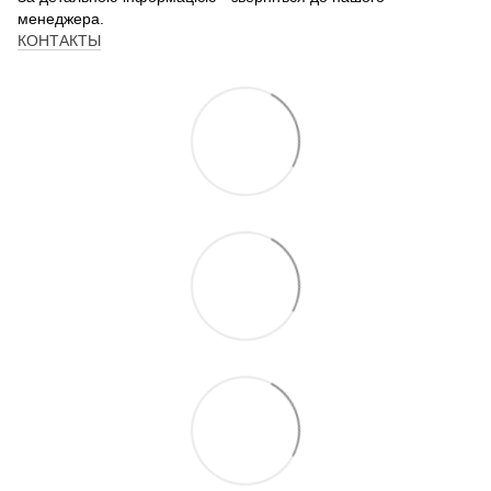
менеджера.
КОНТАКТЫ