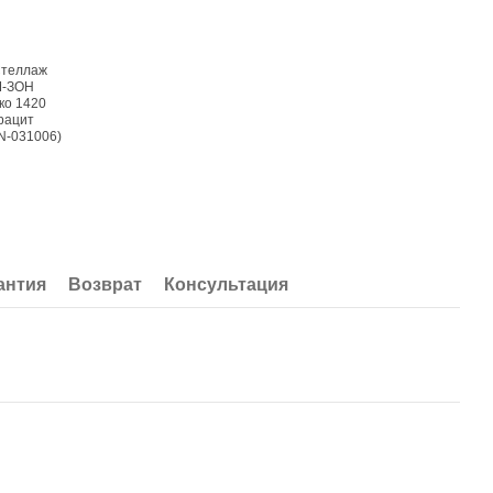
антия
Возврат
Консультация