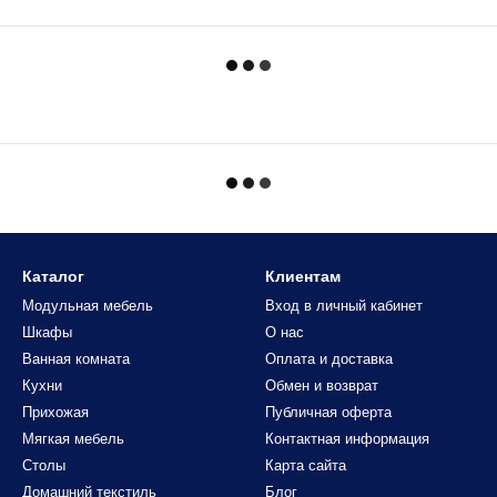
Каталог
Клиентам
Модульная мебель
Вход в личный кабинет
Шкафы
О нас
Ванная комната
Оплата и доставка
Кухни
Обмен и возврат
Прихожая
Публичная оферта
Мягкая мебель
Контактная информация
Столы
Карта сайта
Домашний текстиль
Блог