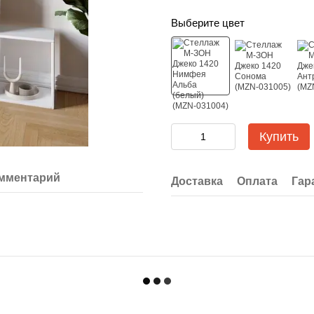
Выберите цвет
Купить
омментарий
Доставка
Оплата
Гар