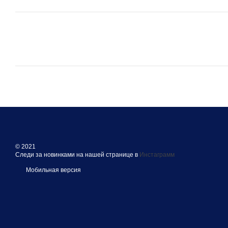
© 2021
Следи за новинками на нашей странице в
Инстаграмм
Мобильная версия