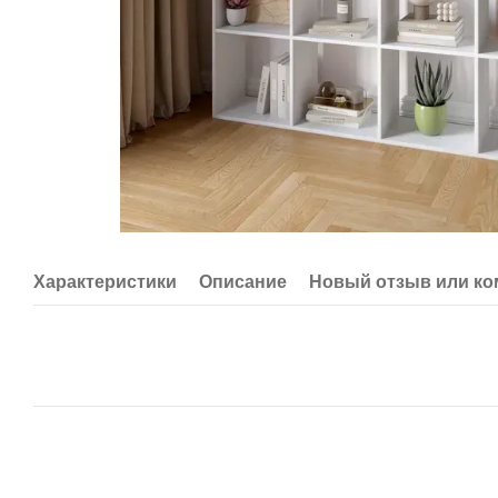
Характеристики
Описание
Новый отзыв или к