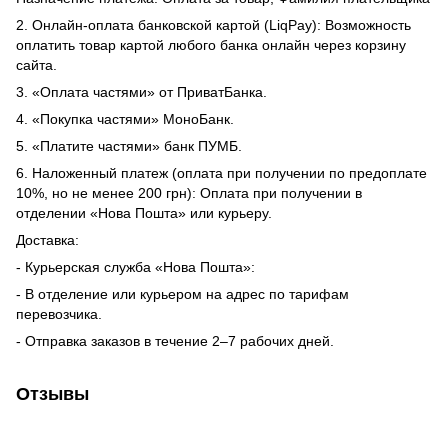
2. Онлайн-оплата банковской картой (LiqPay): Возможность
оплатить товар картой любого банка онлайн через корзину
сайта.
3. «Оплата частями» от ПриватБанка.
4. «Покупка частями» МоноБанк.
5. «Платите частями» банк ПУМБ.
6. Наложенный платеж (оплата при получении по предоплате
10%, но не менее 200 грн): Оплата при получении в
отделении «Нова Пошта» или курьеру.
Доставка:
- Курьерская служба «Нова Пошта»:
- В отделение или курьером на адрес по тарифам
перевозчика.
- Отправка заказов в течение 2–7 рабочих дней.
Отзывы