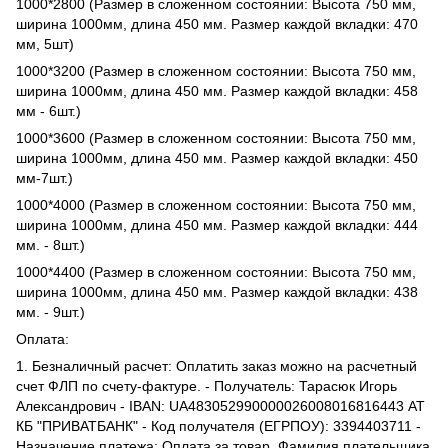
1000*2800 (Размер в сложенном состоянии: Высота 750 мм,
ширина 1000мм, длина 450 мм. Размер каждой вкладки: 470
мм, 5шт)
1000*3200 (Размер в сложенном состоянии: Высота 750 мм,
ширина 1000мм, длина 450 мм. Размер каждой вкладки: 458
мм - 6шт.)
1000*3600 (Размер в сложенном состоянии: Высота 750 мм,
ширина 1000мм, длина 450 мм. Размер каждой вкладки: 450
мм-7шт.)
1000*4000 (Размер в сложенном состоянии: Высота 750 мм,
ширина 1000мм, длина 450 мм. Размер каждой вкладки: 444
мм. - 8шт.)
1000*4400 (Размер в сложенном состоянии: Высота 750 мм,
ширина 1000мм, длина 450 мм. Размер каждой вкладки: 438
мм. - 9шт.)
Оплата:
1. Безналичный расчет: Оплатить заказ можно на расчетный
счет ФЛП по счету-фактуре. - Получатель: Тарасюк Игорь
Александрович - IBAN: UA483052990000026008016816443 АТ
КБ "ПРИВАТБАНК" - Код получателя (ЕГРПОУ): 3394403711 -
Назначение платежа: Оплата за товар, Фамилия плательщика