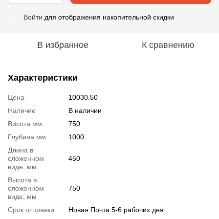
Войти
для отображения накопительной скидки
%
В избранное
К сравнению
Характеристики
Цена
10030.50
Наличие
В наличии
Висота мм.
750
Глубина мм.
1000
Длина в
сложенном
450
виде, мм
Высота в
сложенном
750
виде, мм
Срок отправки
Новая Почта 5-6 рабочих дня