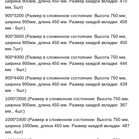
ширина 900мм, длина 450 мм. Размер каждой вкладки: 470
мм, 5шт)
900*3200 (Размер в сложенном состоянии: Высота 750 мм,
ширина 900мм, длина 450 мм. Размер каждой вкладки: 458
мм - 6шт.)
900*3600 (Размер в сложенном состоянии: Высота 750 мм,
ширина 900мм, длина 450 мм. Размер каждой вкладки: 450
мм-7шт.)
900*4000 (Размер в сложенном состоянии: Высота 750 мм,
ширина 900мм, длина 450 мм. Размер каждой вкладки: 444
мм. - 8шт.)
900*4400 (Размер в сложенном состоянии: Высота 750 мм,
ширина 900мм, длина 450 мм. Размер каждой вкладки: 439
мм. - 9шт.)
1000*2000 (Размер в сложенном состоянии: Высота 750 мм,
ширина 900мм, длина 450 мм. Размер каждой вкладки: 387
мм., 4шт.)
1000*2400 (Размер в сложенном состоянии: Высота 750 мм,
ширина 1000мм, длина 450 мм. Размер каждой вкладки: 487
мм, 4шт)