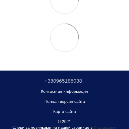
+380965185038
Контактная информация
Полная версия сайта
Карта сайта
© 2021
Следи за новинками на нашей странице в
Инстаграмм