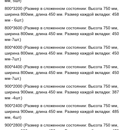
мм, 5шт)
800*3200 (Размер в сложенном состоянии: Высота 750 мм,
ширина 800мм, длина 450 мм. Размер каждой вкладки: 458
мм - 6шт.)
800*3600 (Размер в сложенном состоянии: Высота 750 мм,
ширина 800мм, длина 450 мм. Размер каждой вкладки: 450
мм-7шт.)
800*4000 (Размер в сложенном состоянии: Высота 750 мм,
ширина 800мм, длина 450 мм. Размер каждой вкладки: 450
мм-7шт.)
800*4400 (Размер в сложенном состоянии: Высота 750 мм,
ширина 800мм, длина 450 мм. Размер каждой вкладки: 450
мм-7шт.)
900*2000 (Размер в сложенном состоянии: Высота 750 мм,
ширина 900мм, длина 450 мм. Размер каждой вкладки: 387
мм -4шт.)
900*2400 (Размер в сложенном состоянии: Высота 750 мм,
ширина 900мм, длина 450 мм. Размер каждой вкладки: 485
мм, 4шт)
900*2800 (Размер в сложенном состоянии: Высота 750 мм,