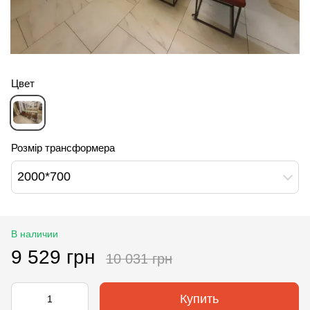
Цвет
Розмір трансформера
2000*700
В наличии
9 529 грн
10 031 грн
Купить