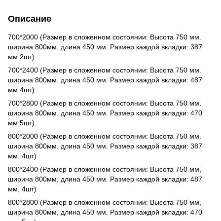
Описание
700*2000 (Размер в сложенном состоянии: Высота 750 мм.
ширина 800мм. длина 450 мм. Размер каждой вкладки: 387
мм.2шт)
700*2400 (Размер в сложенном состоянии: Высота 750 мм.
ширина 800мм. длина 450 мм. Размер каждой вкладки: 487
мм.4шт)
700*2800 (Размер в сложенном состоянии: Высота 750 мм.
ширина 800мм. длина 450 мм. Размер каждой вкладки: 470
мм.5шт)
800*2000 (Размер в сложенном состоянии: Высота 750 мм.
ширина 800мм. длина 450 мм. Размер каждой вкладки: 387
мм. 4шт)
800*2400 (Размер в сложенном состоянии: Высота 750 мм,
ширина 800мм, длина 450 мм. Размер каждой вкладки: 487
мм, 4шт)
800*2800 (Размер в сложенном состоянии: Высота 750 мм,
ширина 800мм, длина 450 мм. Размер каждой вкладки: 470