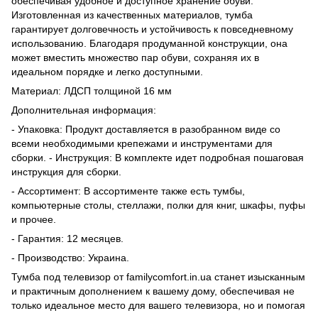
обеспечивая удобное и доступное хранение обуви.
Изготовленная из качественных материалов, тумба
гарантирует долговечность и устойчивость к повседневному
использованию. Благодаря продуманной конструкции, она
может вместить множество пар обуви, сохраняя их в
идеальном порядке и легко доступными.
Материал: ЛДСП толщиной 16 мм
Дополнительная информация:
- Упаковка: Продукт доставляется в разобранном виде со
всеми необходимыми крепежами и инструментами для
сборки. - Инструкция: В комплекте идет подробная пошаговая
инструкция для сборки.
- Ассортимент: В ассортименте также есть тумбы,
компьютерные столы, стеллажи, полки для книг, шкафы, пуфы
и прочее.
- Гарантия: 12 месяцев.
- Производство: Украина.
Тумба под телевизор от familycomfort.in.ua станет изысканным
и практичным дополнением к вашему дому, обеспечивая не
только идеальное место для вашего телевизора, но и помогая