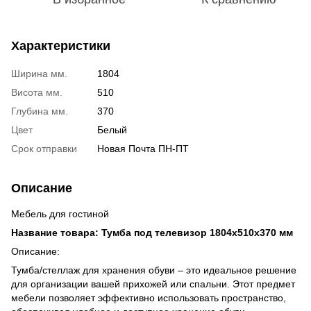
Характеристики
Ширина мм.
1804
Висота мм.
510
Глубина мм.
370
Цвет
Белый
Срок отправки
Новая Почта ПН-ПТ
Описание
Мебель для гостиной
Название товара: Тумба под телевизор 1804х510х370 мм
Описание:
Тумба/стеллаж для хранения обуви – это идеальное решение
для организации вашей прихожей или спальни. Этот предмет
мебели позволяет эффективно использовать пространство,