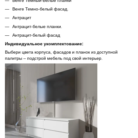
Венге Темный-Белые планки
Венге Темно-белый фасад.
Антрацит
Антрацит-белые планки.
Антрацит-белый фасад
Индивидуальное укомплектование:
Выбери цвета корпуса, фасадов и планок из доступной
палитры – подстрой мебель под свой интерьер.