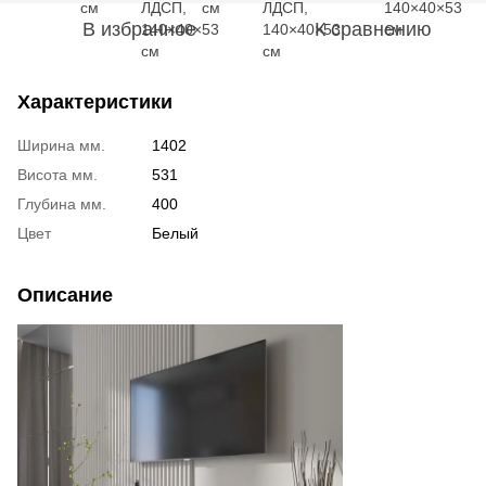
В избранное
К сравнению
Характеристики
Ширина мм.
1402
Висота мм.
531
Глубина мм.
400
Цвет
Белый
Описание