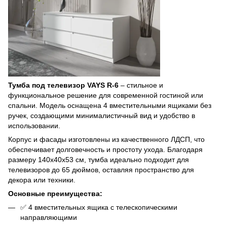
Тумба под телевизор VAYS R-6
– стильное и
функциональное решение для современной гостиной или
спальни. Модель оснащена 4 вместительными ящиками без
ручек, создающими минималистичный вид и удобство в
использовании.
Корпус и фасады изготовлены из качественного ЛДСП, что
обеспечивает долговечность и простоту ухода. Благодаря
размеру 140x40x53 см, тумба идеально подходит для
телевизоров до 65 дюймов, оставляя пространство для
декора или техники.
Основные преимущества:
✅ 4 вместительных ящика с телескопическими
направляющими