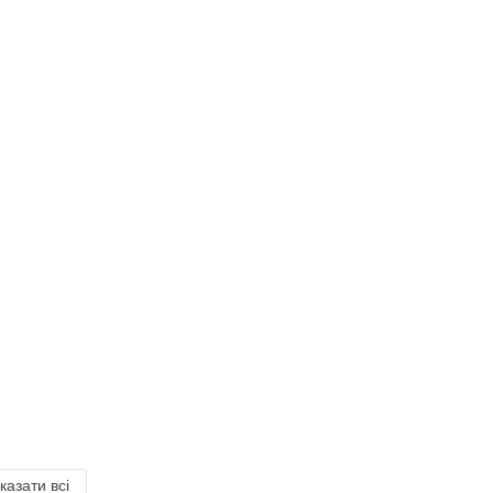
казати всі