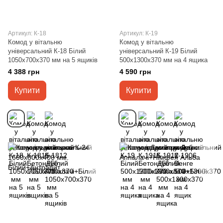
Артикул: К-18
Артикул: К-19
Комод у вітальню
Комод у вітальню
універсальний К-18 Білий
універсальний К-19 Білий
1050х700х370 мм на 5 ящиків
500х1300х370 мм на 4 ящика
4 388 грн
4 590 грн
Купити
Купити