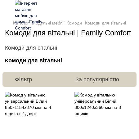
Каталог
Модульні меблі
Комоди
Комоди для вітальні
Комоди для вітальні | Family Comfort
Комоди для спальні
Комоди для вітальні
Фільтр
За популярністю