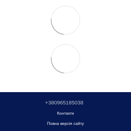
+380965185038
Контакти
Повна версія сайту