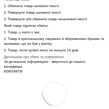
1. Обміняти товар належної якості.
2. Повернути товар належної якості.
3. Повернути або обміняти товар неналежної якості.
Який товар підлягає обміну:
1. Товар, у якого є чек;
2. Товар в оригінальному пакуванні зі збереженими бірками та
ярликами, що не був у вжитку;
3. Товар, після купівлі якого не минуло 14 днів.
Детальніше про обмін та повернення
За детальною інформацією - зверніться до нашого
менеджера.
КОНТАКТИ