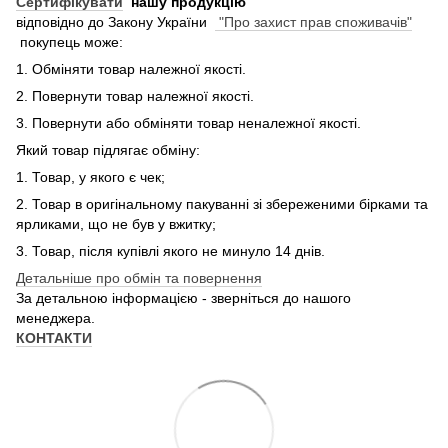
Сертифікувати
нашу продукцію
відповідно до Закону України
"Про захист прав споживачів"
покупець може:
1. Обміняти товар належної якості.
2. Повернути товар належної якості.
3. Повернути або обміняти товар неналежної якості.
Який товар підлягає обміну:
1. Товар, у якого є чек;
2. Товар в оригінальному пакуванні зі збереженими бірками та
ярликами, що не був у вжитку;
3. Товар, після купівлі якого не минуло 14 днів.
Детальніше про обмін та повернення
За детальною інформацією - зверніться до нашого
менеджера.
КОНТАКТИ