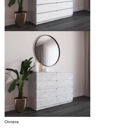
Оплата: