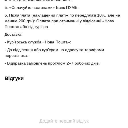
5. «Сплачуйте частинами» Банк ПУМБ.
6. Післяплата (накладений платіж по передплаті 10%, але не
менше 200 грн): Оплата при отриманні у відділенні «Нова
Пошта» або від кур’єра.
Доставка:
- Кур’єрська служба «Нова Пошта»:
- До відділення або кур’єром на адресу за тарифами
перевізника.
- Відправка замовлень протягом 2–7 робочих днів.
Відгуки
Додайте перший відгук