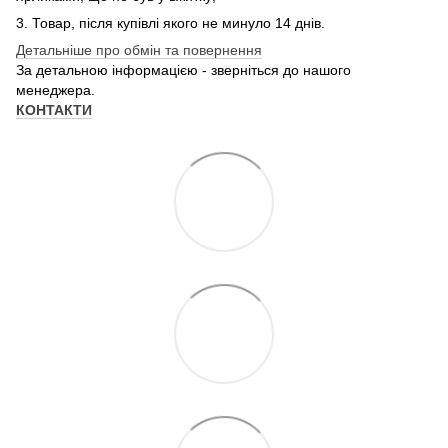
3. Товар, після купівлі якого не минуло 14 днів.
Детальніше про обмін та повернення
За детальною інформацією - зверніться до нашого
менеджера.
КОНТАКТИ