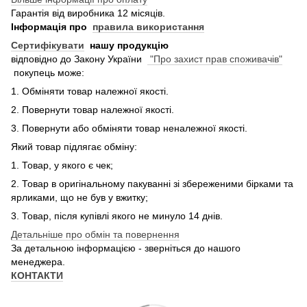
Гарантія від виробника 12 місяців.
Інформація про
правила використання
Сертифікувати
нашу продукцію
відповідно до Закону України
"Про захист прав споживачів"
покупець може:
1. Обміняти товар належної якості.
2. Повернути товар належної якості.
3. Повернути або обміняти товар неналежної якості.
Який товар підлягає обміну:
1. Товар, у якого є чек;
2. Товар в оригінальному пакуванні зі збереженими бірками та
ярликами, що не був у вжитку;
3. Товар, після купівлі якого не минуло 14 днів.
Детальніше про обмін та повернення
За детальною інформацією - зверніться до нашого
менеджера.
КОНТАКТИ