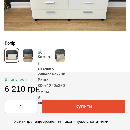
Колір
В наявності
6 210 грн
Купити
Увійти
для відображення накопичувальної знижки
%