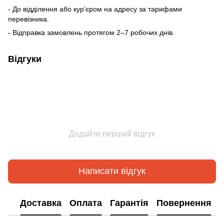
- До відділення або кур’єром на адресу за тарифами
перевізника.
- Відправка замовлень протягом 2–7 робочих днів.
Відгуки
Додайте перший відгук
Написати відгук
Доставка
Оплата
Гарантія
Повернення