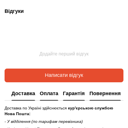
Відгуки
Додайте перший відгук
Написати відгук
Доставка
Оплата
Гарантія
Повернення
Доставка по Україні здійснюється
кур'єрською службою
Нова Пошта:
-
У відділення (по тарифам перевізника)