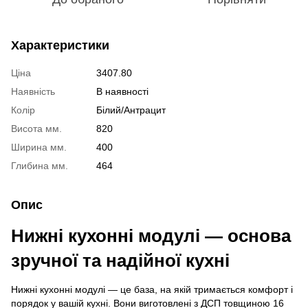
Характеристики
Ціна
3407.80
Наявність
В наявності
Колір
Білий/Антрацит
Висота мм.
820
Ширина мм.
400
Глибина мм.
464
Опис
Нижні кухонні модулі — основа
зручної та надійної кухні
Нижні кухонні модулі — це база, на якій тримається комфорт і
порядок у вашій кухні. Вони виготовлені з ДСП товщиною 16