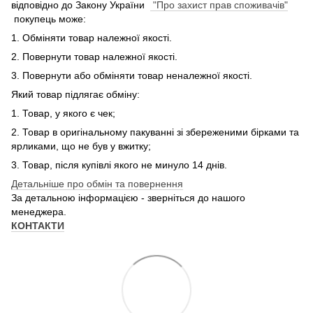
відповідно до Закону України
"Про захист прав споживачів"
покупець може:
1. Обміняти товар належної якості.
2. Повернути товар належної якості.
3. Повернути або обміняти товар неналежної якості.
Який товар підлягає обміну:
1. Товар, у якого є чек;
2. Товар в оригінальному пакуванні зі збереженими бірками та
ярликами, що не був у вжитку;
3. Товар, після купівлі якого не минуло 14 днів.
Детальніше про обмін та повернення
За детальною інформацією - зверніться до нашого
менеджера.
КОНТАКТИ