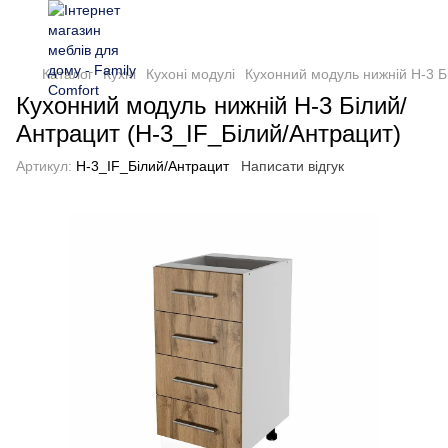
Каталог
Кухні
Кухоні модулі
Кухонний модуль нижній Н-3 Б
Кухонний модуль нижній Н-3 Білий/
Антрацит (Н-3_IF_Білий/Антрацит)
Артикул:
Н-3_IF_Білий/Антрацит
Написати відгук