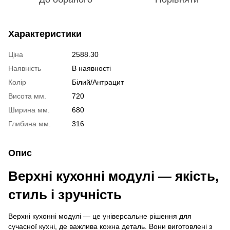
Характеристики
Ціна
2588.30
Наявність
В наявності
Колір
Білий/Антрацит
Висота мм.
720
Ширина мм.
680
Глибина мм.
316
Опис
Верхні кухонні модулі — якість,
стиль і зручність
Верхні кухонні модулі — це універсальне рішення для
сучасної кухні, де важлива кожна деталь. Вони виготовлені з