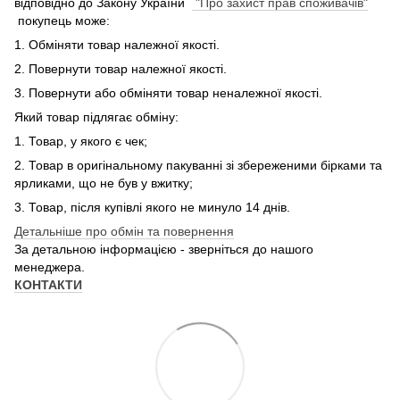
відповідно до Закону України
"Про захист прав споживачів"
покупець може:
1. Обміняти товар належної якості.
2. Повернути товар належної якості.
3. Повернути або обміняти товар неналежної якості.
Який товар підлягає обміну:
1. Товар, у якого є чек;
2. Товар в оригінальному пакуванні зі збереженими бірками та
ярликами, що не був у вжитку;
3. Товар, після купівлі якого не минуло 14 днів.
Детальніше про обмін та повернення
За детальною інформацією - зверніться до нашого
менеджера.
КОНТАКТИ