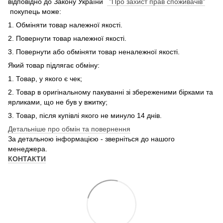
відповідно до Закону України
"Про захист прав споживачів"
покупець може:
1. Обміняти товар належної якості.
2. Повернути товар належної якості.
3. Повернути або обміняти товар неналежної якості.
Який товар підлягає обміну:
1. Товар, у якого є чек;
2. Товар в оригінальному пакуванні зі збереженими бірками та
ярликами, що не був у вжитку;
3. Товар, після купівлі якого не минуло 14 днів.
Детальніше про обмін та повернення
За детальною інформацією - зверніться до нашого
менеджера.
КОНТАКТИ