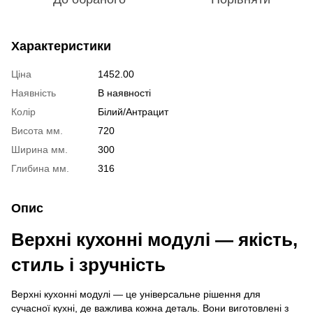
Характеристики
Ціна
1452.00
Наявність
В наявності
Колір
Білий/Антрацит
Висота мм.
720
Ширина мм.
300
Глибина мм.
316
Опис
Верхні кухонні модулі — якість,
стиль і зручність
Верхні кухонні модулі — це універсальне рішення для
сучасної кухні, де важлива кожна деталь. Вони виготовлені з