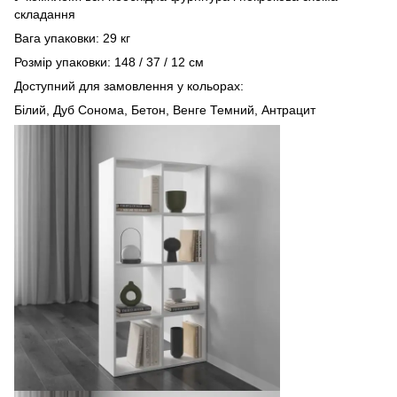
складання
Вага упаковки: 29 кг
Розмір упаковки: 148 / 37 / 12 см
Доступний для замовлення у кольорах:
Білий, Дуб Сонома, Бетон, Венге Темний, Антрацит