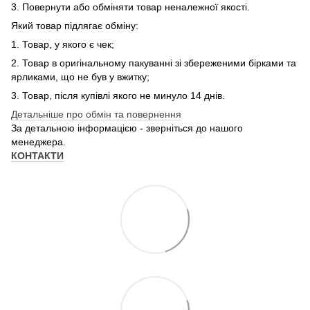
3. Повернути або обміняти товар неналежної якості.
Який товар підлягає обміну:
1. Товар, у якого є чек;
2. Товар в оригінальному пакуванні зі збереженими бірками та
ярликами, що не був у вжитку;
3. Товар, після купівлі якого не минуло 14 днів.
Детальніше про обмін та повернення
За детальною інформацією - зверніться до нашого
менеджера.
КОНТАКТИ