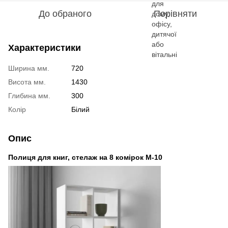
До обраного
Порівняти
Характеристики
Ширина мм.
720
Висота мм.
1430
Глибина мм.
300
Колір
Білий
Опис
Полиця для книг, стелаж на 8 комірок M-10