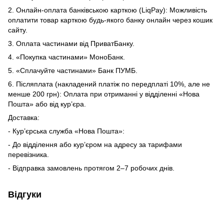
2. Онлайн-оплата банківською карткою (LiqPay): Можливість
оплатити товар карткою будь-якого банку онлайн через кошик
сайту.
3. Оплата частинами від ПриватБанку.
4. «Покупка частинами» МоноБанк.
5. «Сплачуйте частинами» Банк ПУМБ.
6. Післяплата (накладений платіж по передплаті 10%, але не
менше 200 грн): Оплата при отриманні у відділенні «Нова
Пошта» або від кур’єра.
Доставка:
- Кур’єрська служба «Нова Пошта»:
- До відділення або кур’єром на адресу за тарифами
перевізника.
- Відправка замовлень протягом 2–7 робочих днів.
Відгуки