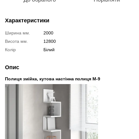
Характеристики
Ширина мм.
2000
Висота мм.
12800
Колір
Білий
Опис
Полиця змійка, кутова настінна полиця M-9