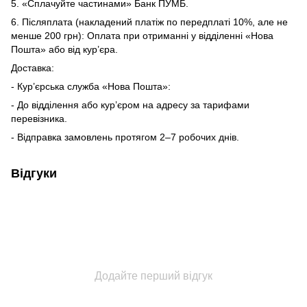
5. «Сплачуйте частинами» Банк ПУМБ.
6. Післяплата (накладений платіж по передплаті 10%, але не
менше 200 грн): Оплата при отриманні у відділенні «Нова
Пошта» або від кур’єра.
Доставка:
- Кур’єрська служба «Нова Пошта»:
- До відділення або кур’єром на адресу за тарифами
перевізника.
- Відправка замовлень протягом 2–7 робочих днів.
Відгуки
Додайте перший відгук