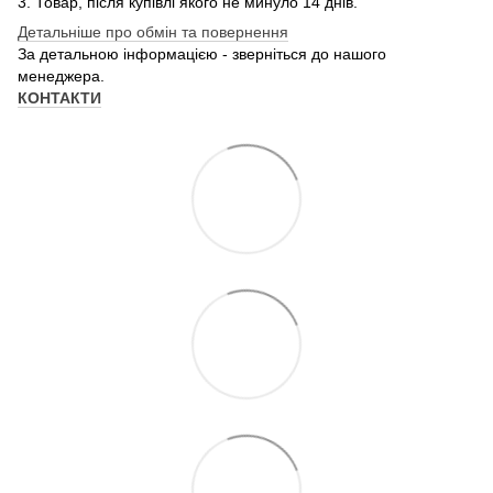
3. Товар, після купівлі якого не минуло 14 днів.
Детальніше про обмін та повернення
За детальною інформацією - зверніться до нашого
менеджера.
КОНТАКТИ