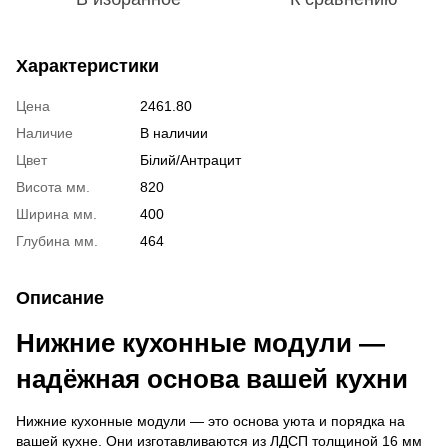
Характеристики
Цена
2461.80
Наличие
В наличии
Цвет
Білий/Антрацит
Висота мм.
820
Ширина мм.
400
Глубина мм.
464
Описание
Нижние кухонные модули —
надёжная основа вашей кухни
Нижние кухонные модули — это основа уюта и порядка на
вашей кухне. Они изготавливаются из ЛДСП толщиной 16 мм