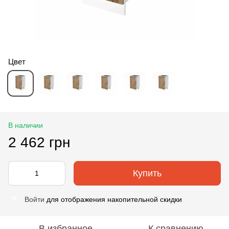
Цвет
В наличии
2 462 грн
Купить
Войти
для отображения накопительной скидки
%
В избранное
К сравнению