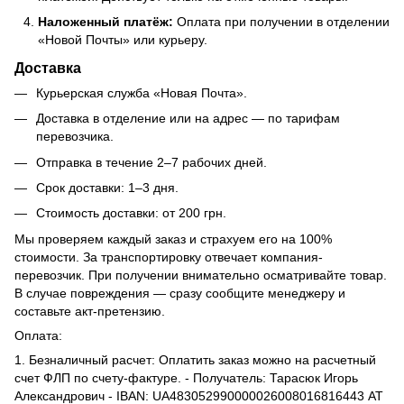
Наложенный платёж:
Оплата при получении в отделении
«Новой Почты» или курьеру.
Доставка
Курьерская служба «Новая Почта».
Доставка в отделение или на адрес — по тарифам
перевозчика.
Отправка в течение 2–7 рабочих дней.
Срок доставки: 1–3 дня.
Стоимость доставки: от 200 грн.
Мы проверяем каждый заказ и страхуем его на 100%
стоимости. За транспортировку отвечает компания-
перевозчик. При получении внимательно осматривайте товар.
В случае повреждения — сразу сообщите менеджеру и
составьте акт-претензию.
Оплата:
1. Безналичный расчет: Оплатить заказ можно на расчетный
счет ФЛП по счету-фактуре. - Получатель: Тарасюк Игорь
Александрович - IBAN: UA483052990000026008016816443 АТ