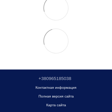
+380965185038
Контактная информация
Полная версия сайта
Карта сайта