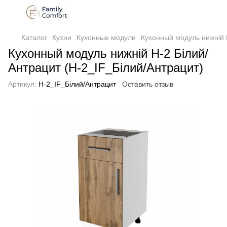
Каталог
Кухни
Кухонные модули
Кухонный модуль нижній 
Кухонный модуль нижній Н-2 Білий/
Антрацит (Н-2_IF_Білий/Антрацит)
Артикул:
Н-2_IF_Білий/Антрацит
Оставить отзыв