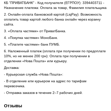
КБ "ПРИВАТБАНК" - Код получателя (ЕГРПОУ): 3394403711 -
Назначение платежа: Оплата за товар, Фамилия плательщика
2. Онлайн-оплата банковской картой (LiqPay): Возможность
оплатить товар картой любого банка онлайн через корзину
сайта.
3. «Оплата частями» от ПриватБанка.
4. «Покупка частями» МоноБанк.
5. «Платите частями» банк ПУМБ.
6. Наложенный платеж (оплата при получении по предоплате
10%, но не менее 200 грн): Оплата при получении в
отделении «Нова Пошта» или курьеру.
Доставка:
- Курьерская служба «Нова Пошта»:
- В отделение или курьером на адрес по тарифам
перевозчика.
- Отправка заказов в течение 2–7 рабочих дней.
Отзывы