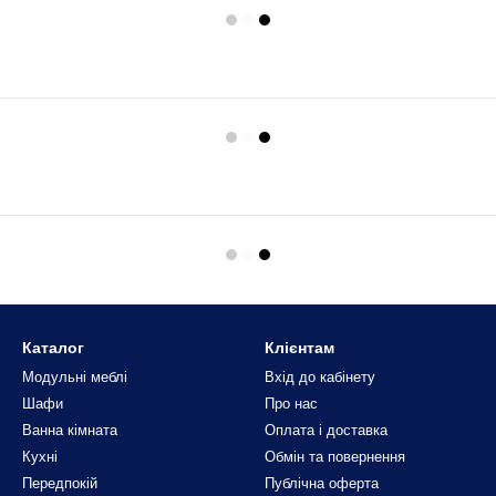
Каталог
Клієнтам
Модульні меблі
Вхід до кабінету
Шафи
Про нас
Ванна кімната
Оплата і доставка
Кухні
Обмін та повернення
Передпокій
Публічна оферта