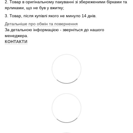
2. Товар в оригінальному пакуванні зі збереженими бірками та
ярликами, що не був у вжитку;
3. Товар, після купівлі якого не минуло 14 днів.
Детальніше про обмін та повернення
За детальною інформацією - зверніться до нашого
менеджера.
КОНТАКТИ