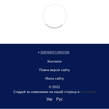
+380965185038
Контакти
Повна версія сайту
Мапа сайту
© 2021
Слідкуй за новинками на нашій сторінці в
Інстаграм
Укр
Рус