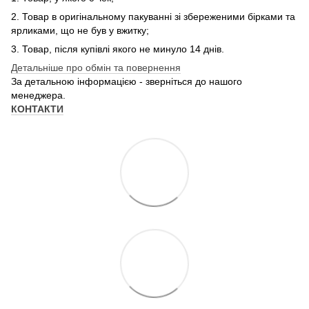
2. Товар в оригінальному пакуванні зі збереженими бірками та
ярликами, що не був у вжитку;
3. Товар, після купівлі якого не минуло 14 днів.
Детальніше про обмін та повернення
За детальною інформацією - зверніться до нашого
менеджера.
КОНТАКТИ