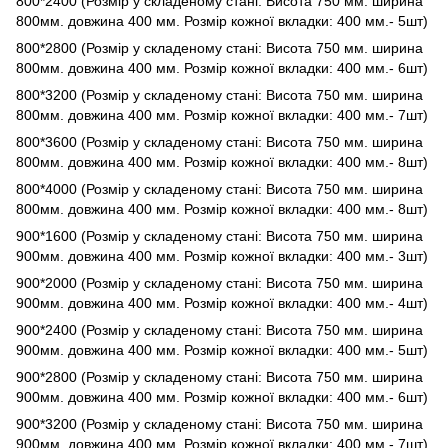
800*2400 (Розмір у складеному стані: Висота 750 мм. ширина
800мм. довжина 400 мм. Розмір кожної вкладки: 400 мм.- 5шт)
800*2800 (Розмір у складеному стані: Висота 750 мм. ширина
800мм. довжина 400 мм. Розмір кожної вкладки: 400 мм.- 6шт)
800*3200 (Розмір у складеному стані: Висота 750 мм. ширина
800мм. довжина 400 мм. Розмір кожної вкладки: 400 мм.- 7шт)
800*3600 (Розмір у складеному стані: Висота 750 мм. ширина
800мм. довжина 400 мм. Розмір кожної вкладки: 400 мм.- 8шт)
800*4000 (Розмір у складеному стані: Висота 750 мм. ширина
800мм. довжина 400 мм. Розмір кожної вкладки: 400 мм.- 8шт)
900*1600 (Розмір у складеному стані: Висота 750 мм. ширина
900мм. довжина 400 мм. Розмір кожної вкладки: 400 мм.- 3шт)
900*2000 (Розмір у складеному стані: Висота 750 мм. ширина
900мм. довжина 400 мм. Розмір кожної вкладки: 400 мм.- 4шт)
900*2400 (Розмір у складеному стані: Висота 750 мм. ширина
900мм. довжина 400 мм. Розмір кожної вкладки: 400 мм.- 5шт)
900*2800 (Розмір у складеному стані: Висота 750 мм. ширина
900мм. довжина 400 мм. Розмір кожної вкладки: 400 мм.- 6шт)
900*3200 (Розмір у складеному стані: Висота 750 мм. ширина
900мм. довжина 400 мм. Розмір кожної вкладки: 400 мм.- 7шт)