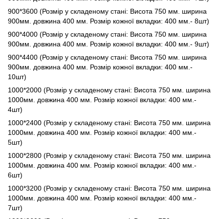
900*3600 (Розмір у складеному стані: Висота 750 мм. ширина
900мм. довжина 400 мм. Розмір кожної вкладки: 400 мм.- 8шт)
900*4000 (Розмір у складеному стані: Висота 750 мм. ширина
900мм. довжина 400 мм. Розмір кожної вкладки: 400 мм.- 9шт)
900*4400 (Розмір у складеному стані: Висота 750 мм. ширина
900мм. довжина 400 мм. Розмір кожної вкладки: 400 мм.-
10шт)
1000*2000 (Розмір у складеному стані: Висота 750 мм. ширина
1000мм. довжина 400 мм. Розмір кожної вкладки: 400 мм.-
4шт)
1000*2400 (Розмір у складеному стані: Висота 750 мм. ширина
1000мм. довжина 400 мм. Розмір кожної вкладки: 400 мм.-
5шт)
1000*2800 (Розмір у складеному стані: Висота 750 мм. ширина
1000мм. довжина 400 мм. Розмір кожної вкладки: 400 мм.-
6шт)
1000*3200 (Розмір у складеному стані: Висота 750 мм. ширина
1000мм. довжина 400 мм. Розмір кожної вкладки: 400 мм.-
7шт)