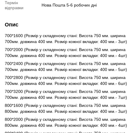
Термін
Нова Пошта 5-6 робочих дні
відправки
Опис
700*1600 (Розмір у складеному стані: Висота 750 мм. ширина
700мм. довжина 400 мм. Розмір кожної вкладки: 400 мм.- 3шт)
700*2000 (Розмір у складеному стані: Висота 750 мм. ширина
700мм. довжина 400 мм. Розмір кожної вкладки: 400 мм.- 4шт)
700*2400 (Розмір у складеному стані: Висота 750 мм. ширина
700мм. довжина 400 мм. Розмір кожної вкладки: 400 мм.- 5шт)
700*2800 (Розмір у складеному стані: Висота 750 мм. ширина
700мм. довжина 400 мм. Розмір кожної вкладки: 400 мм.- 6шт)
700*3200 (Розмір у складеному стані: Висота 750 мм. ширина
700мм. довжина 400 мм. Розмір кожної вкладки: 400 мм.- 7шт)
800*1600 (Розмір у складеному стані: Висота 750 мм. ширина
800мм. довжина 400 мм. Розмір кожної вкладки: 400 мм.- 3шт)
800*2000 (Розмір у складеному стані: Висота 750 мм. ширина
800мм. довжина 400 мм. Розмір кожної вкладки: 400 мм.- 4шт)