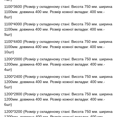
1100*3600 (Розмір у складеному стані: Висота 750 мм. ширина
1100мм. довжина 400 мм. Розмір кожної вкладки: 400 мм.-
8шт)
1100*4000 (Розмір у складеному стані: Висота 750 мм. ширина
1100мм. довжина 400 мм. Розмір кожної вкладки: 400 мм.-
9шт)
1100*4400 (Розмір у складеному стані: Висота 750 мм. ширина
1100мм. довжина 400 мм. Розмір кожної вкладки: 400 мм.-
10шт)
1200*2000 (Розмір у складеному стані: Висота 750 мм. ширина
1200мм. довжина 400 мм. Розмір кожної вкладки: 400 мм.-
4шт)
1200*2400 (Розмір у складеному стані: Висота 750 мм. ширина
1200мм. довжина 400 мм. Розмір кожної вкладки: 400 мм.-
5шт)
1200*2800 (Розмір у складеному стані: Висота 750 мм. ширина
1200мм. довжина 400 мм. Розмір кожної вкладки: 400 мм.-
6шт)
1200*3200 (Розмір у складеному стані: Висота 750 мм. ширина
1200мм. довжина 400 мм. Розмір кожної вкладки: 400 мм.-