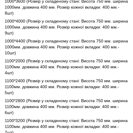
1000*3600 (Розмір у складеному стані: Висота 750 мм. ширина
1000мм. довжина 400 мм. Розмір кожної вкладки: 400 мм.-
8шт)
1000*4000 (Розмір у складеному стані: Висота 750 мм. ширина
1000мм. довжина 400 мм. Розмір кожної вкладки: 400 мм.-
9шт)
1000*4400 (Розмір у складеному стані: Висота 750 мм. ширина
1000мм. довжина 400 мм. Розмір кожної вкладки: 400 мм.-
10шт)
1100*2000 (Розмір у складеному стані: Висота 750 мм. ширина
1100мм. довжина 400 мм. Розмір кожної вкладки: 400 мм.-
4шт)
1100*2400 (Розмір у складеному стані: Висота 750 мм. ширина
1100мм. довжина 400 мм. Розмір кожної вкладки: 400 мм.-
5шт)
1100*2800 (Розмір у складеному стані: Висота 750 мм. ширина
1100мм. довжина 400 мм. Розмір кожної вкладки: 400 мм.-
6шт)
1100*3200 (Розмір у складеному стані: Висота 750 мм. ширина
1100мм. довжина 400 мм. Розмір кожної вкладки: 400 мм.-
7шт)