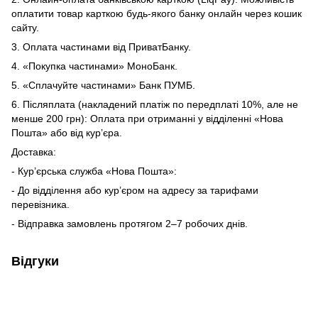
оплатити товар карткою будь-якого банку онлайн через кошик
сайту.
3. Оплата частинами від ПриватБанку.
4. «Покупка частинами» МоноБанк.
5. «Сплачуйте частинами» Банк ПУМБ.
6. Післяплата (накладений платіж по передплаті 10%, але не
менше 200 грн): Оплата при отриманні у відділенні «Нова
Пошта» або від кур’єра.
Доставка:
- Кур’єрська служба «Нова Пошта»:
- До відділення або кур’єром на адресу за тарифами
перевізника.
- Відправка замовлень протягом 2–7 робочих днів.
Відгуки