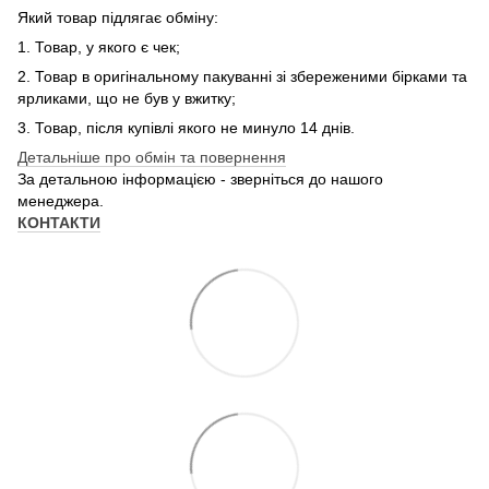
Який товар підлягає обміну:
1. Товар, у якого є чек;
2. Товар в оригінальному пакуванні зі збереженими бірками та
ярликами, що не був у вжитку;
3. Товар, після купівлі якого не минуло 14 днів.
Детальніше про обмін та повернення
За детальною інформацією - зверніться до нашого
менеджера.
КОНТАКТИ