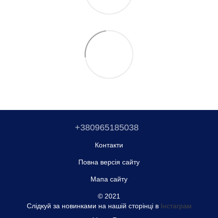
+380965185038
Контакти
Повна версія сайту
Мапа сайту
© 2021
Слідкуй за новинками на нашій сторінці в
Інстаграм