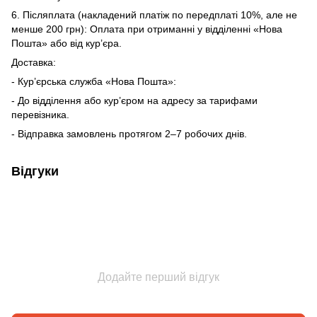
6. Післяплата (накладений платіж по передплаті 10%, але не
менше 200 грн): Оплата при отриманні у відділенні «Нова
Пошта» або від кур’єра.
Доставка:
- Кур’єрська служба «Нова Пошта»:
- До відділення або кур’єром на адресу за тарифами
перевізника.
- Відправка замовлень протягом 2–7 робочих днів.
Відгуки
Додайте перший відгук