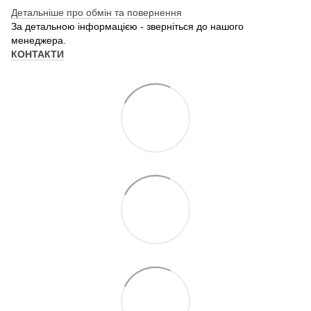
Детальніше про обмін та повернення
За детальною інформацією - зверніться до нашого
менеджера.
КОНТАКТИ