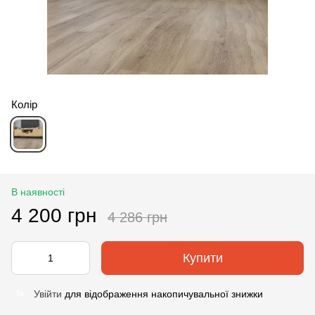
Колір
В наявності
4 200 грн
4 286 грн
Купити
Увійти
для відображення накопичувальної знижки
%