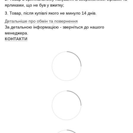
ярликами, що не був у вжитку;
3. Товар, після купівлі якого не минуло 14 днів.
Детальніше про обмін та повернення
За детальною інформацією - зверніться до нашого
менеджера.
КОНТАКТИ