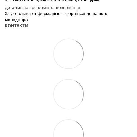
Детальніше про обмін та повернення
За детальною інформацією - зверніться до нашого
менеджера.
КОНТАКТИ