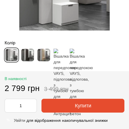
Колір
В наявності
2 799 грн
3 499 грн
Купити
Увійти
для відображення накопичувальної знижки
%