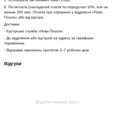
6. Післяплата (накладений платіж по передплаті 10%, але не
менше 200 грн): Оплата при отриманні у відділенні «Нова
Пошта» або від кур’єра.
Доставка:
- Кур’єрська служба «Нова Пошта»:
- До відділення або кур’єром на адресу за тарифами
перевізника.
- Відправка замовлень протягом 2–7 робочих днів.
Відгуки
Додайте перший відгук